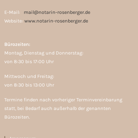
E-Mail:
mail@notarin-rosenberger.de
Website:
www.notarin-rosenberger.de
Bürozeiten:
Montag, Dienstag und Donnerstag:
von 8:30 bis 17:00 Uhr
Mittwoch und Freitag:
von 8:30 bis 13:00 Uhr
Termine finden nach vorheriger Terminvereinbarung
statt, bei Bedarf auch außerhalb der genannten
Bürozeiten.