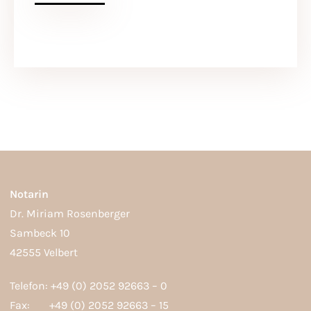
Notarin
Dr. Miriam Rosenberger
Sambeck 10
42555 Velbert
Telefon: +49 (0) 2052 92663 – 0
Fax: +49 (0) 2052 92663 – 15